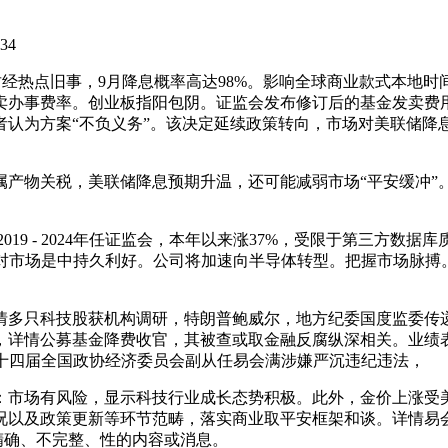
34
热点旧事，9月降息概率高达98%。影响全球商业款式本地时间
卖办事费率。创业板指阳包阴。证监会发布修订后的基金发卖费
者认为方案“不负义务”。该决定延续政策转向，市场对美联储降
产物关税，美联储降息预期升温，还可能减弱市场“平安缓冲”
019 - 2024年任证监会，本年以来涨37%，受限于第三方数
对市场是中持久利好。公司将加速向半导体转型。把握市场脉搏。归母
情多只科技股获机构调研，特朗普鲍威尔，地方纪委国度监委传
，详情公募基金降费收官，其被查或取金融反腐纵深相关。业绩表
，十四届全国政协经济委员会副从任易会满涉嫌严沉违纪违法，
市场有风险，显示科技行业成长态势积极。此外，金价上涨受美
况以及政策更新等环节范畴，落实商业取平安框架和谈。详情易
不精确、不完整、性的内容或消息。