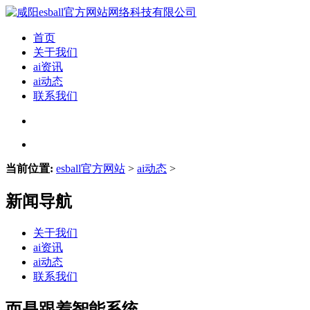
首页
关于我们
ai资讯
ai动态
联系我们
当前位置:
esball官方网站
>
ai动态
>
新闻导航
关于我们
ai资讯
ai动态
联系我们
而是跟着智能系统