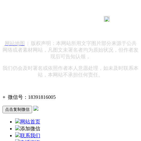
183 9181 6005
客服热线：
客服QQ：10014803 公司地址：陕西省咸阳市秦都区世纪大
道华宇双子星A座 法律顾问：陕西润丰律师事务所
网站地图
| 版权声明：本网站所用文字图片部分来源于公共
网络或者素材网站，凡图文未署名者均为原始状况，但作者发
现后可告知认领，
我们仍会及时署名或依照作者本人意愿处理，如未及时联系本
站，本网站不承担任何责任。
+
微信号：
18391816005
点击复制微信
网站首页
添加微信
联系我们