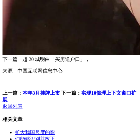
下一篇：超 20 城明白「买房送户口」，
来源：中国互联网信息中心
上一篇：
本年3月挂牌上市
下一篇：
实现10倍理上下文窗口扩
展
返回列表
相关文章
扩大我国尺度的影
们能够识别并改正